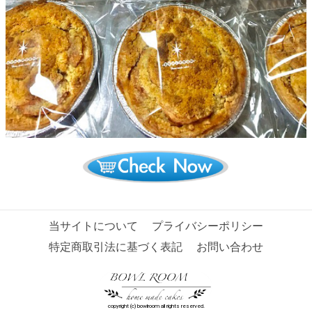
当サイトについて
プライバシーポリシー
特定商取引法に基づく表記
お問い合わせ
copyright (c) bowlroom all rights reserved.